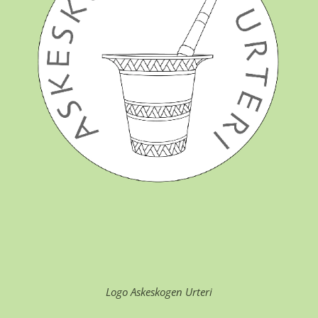
Logo Askeskogen Urteri