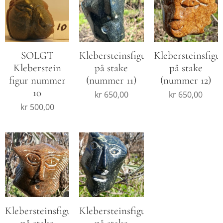
SOLGT
Klebersteinsfigur
Klebersteinsfigu
Kleberstein
på stake
på stake
figur nummer
(nummer 11)
(nummer 12)
10
kr
650,00
kr
650,00
kr
500,00
Klebersteinsfigur
Klebersteinsfigur