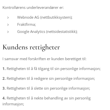
Kontrollørens underleverandører er:
Webnode AG (nettbutikksystem);
Fraktfirma;
Google Analytics (nettsidestatistikk);
Kundens rettigheter
I samsvar med forskriften er kunden berettiget til:
1.
Rettigheten til å få tilgang til sin personlige informasjon;
2.
Rettigheten til å redigere sin personlige informasjon;
3.
Rettigheten til å slette sin personlige informasjon;
4.
Rettigheten til å nekte behandling av sin personlig
informasjon;