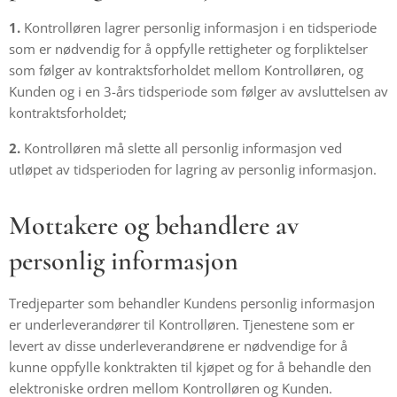
1.
Kontrolløren lagrer personlig informasjon i en tidsperiode
som er nødvendig for å oppfylle rettigheter og forpliktelser
som følger av kontraktsforholdet mellom Kontrolløren, og
Kunden og i en 3-års tidsperiode som følger av avsluttelsen av
kontraktsforholdet;
2.
Kontrolløren må slette all personlig informasjon ved
utløpet av tidsperioden for lagring av personlig informasjon.
Mottakere og behandlere av
personlig informasjon
Tredjeparter som behandler Kundens personlig informasjon
er underleverandører til Kontrolløren. Tjenestene som er
levert av disse underleverandørene er nødvendige for å
kunne oppfylle konktrakten til kjøpet og for å behandle den
elektroniske ordren mellom Kontrolløren og Kunden.