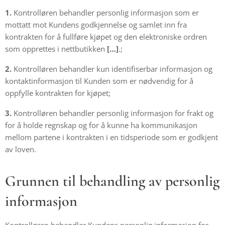
1.
Kontrolløren behandler personlig informasjon som er
mottatt mot Kundens godkjennelse og samlet inn fra
kontrakten for å fullføre kjøpet og den elektroniske ordren
som opprettes i nettbutikken
[…]
.;
2.
Kontrolløren behandler kun identifiserbar informasjon og
kontaktinformasjon til Kunden som er nødvendig for å
oppfylle kontrakten for kjøpet;
3.
Kontrolløren behandler personlig informasjon for frakt og
for å holde regnskap og for å kunne ha kommunikasjon
mellom partene i kontrakten i en tidsperiode som er godkjent
av loven.
Grunnen til behandling av personlig
informasjon