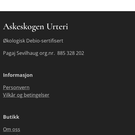
Askeskogen Urteri
Økologisk Debio-sertifisert
Pagaj Sevilhaug org.nr. 885 328 202
Informasjon
Personvern
Vilkår og betingelser
Butikk
Om oss