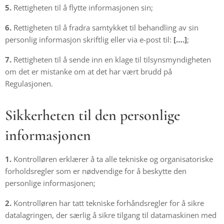
5.
Rettigheten til å flytte informasjonen sin;
6.
Rettigheten til å fradra samtykket til behandling av sin
personlig informasjon skriftlig eller via e-post til:
[….]
;
7.
Rettigheten til å sende inn en klage til tilsynsmyndigheten
om det er mistanke om at det har vært brudd på
Regulasjonen.
Sikkerheten til den personlige
informasjonen
1.
Kontrolløren erklærer å ta alle tekniske og organisatoriske
forholdsregler som er nødvendige for å beskytte den
personlige informasjonen;
2.
Kontrolløren har tatt tekniske forhåndsregler for å sikre
datalagringen, der særlig å sikre tilgang til datamaskinen med