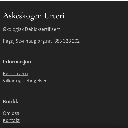
Askeskogen Urteri
Økologisk Debio-sertifisert
Pagaj Sevilhaug org.nr. 885 328 202
Informasjon
Personvern
Vilkår og betingelser
Butikk
Om oss
Kontakt