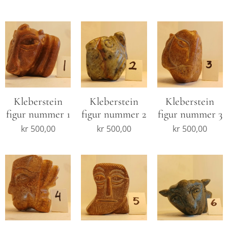
Kleberstein
Kleberstein
Kleberstein
figur nummer 1
figur nummer 2
figur nummer 3
kr
500,00
kr
500,00
kr
500,00