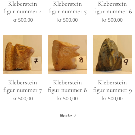
Kleberstein
Kleberstein
Kleberstein
figur nummer 4
figur nummer 5
figur nummer 6
kr
500,00
kr
500,00
kr
500,00
Kleberstein
Kleberstein
Kleberstein
figur nummer 7
figur nummer 8
figur nummer 9
kr
500,00
kr
500,00
kr
500,00
Neste